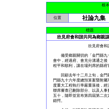
根
社論九集
位置
標題
欣見府會和諧共同為鄉親
欣見府會和諧 共同
備受鄉親關切的「金門縣九十
會中，經過府、會充分溝通之後
程平和順利，讓在場列席的縣
回顧去年十二月上旬，金門縣
門縣九十六年度總預算案暨附屬
度重大工程執行率嚴重落後，經
聯席審查已刪除部分、以及人事
五十，隨即並宣布第四屆第二次
錯愕。